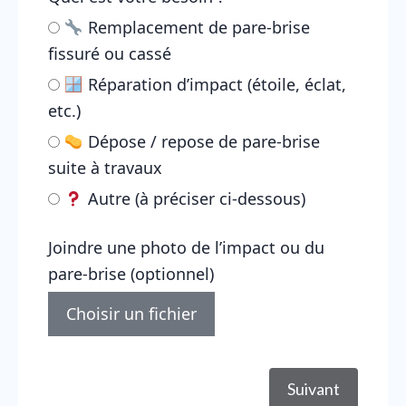
Remplacement de pare-brise
fissuré ou cassé
Réparation d’impact (étoile, éclat,
etc.)
Dépose / repose de pare-brise
suite à travaux
Autre (à préciser ci-dessous)
Joindre une photo de l’impact ou du
pare-brise (optionnel)
Choisir un fichier
Suivant