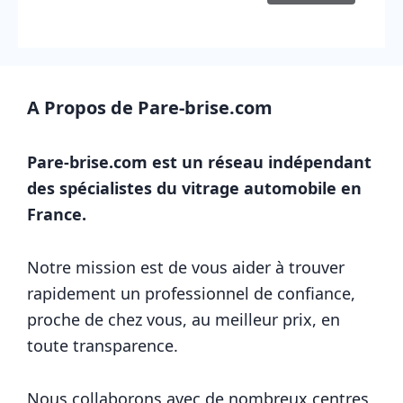
A Propos de Pare-brise.com
Pare-brise.com est un réseau indépendant
des spécialistes du vitrage automobile en
France.
Notre mission est de vous aider à trouver
rapidement un professionnel de confiance,
proche de chez vous, au meilleur prix, en
toute transparence.
Nous collaborons avec de nombreux centres