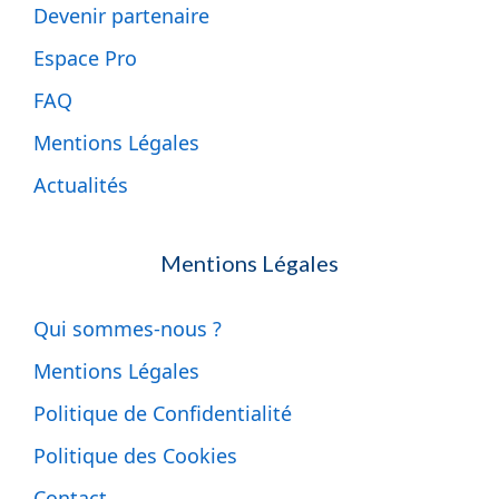
Devenir partenaire
Espace Pro
FAQ
Mentions Légales
Actualités
Mentions Légales
Qui sommes-nous ?
Mentions Légales
Politique de Confidentialité
Politique des Cookies
Contact