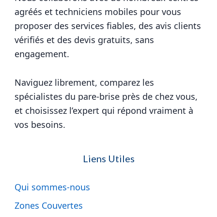
agréés et techniciens mobiles pour vous
proposer des services fiables, des avis clients
vérifiés et des devis gratuits, sans
engagement.
Naviguez librement, comparez les
spécialistes du pare-brise près de chez vous,
et choisissez l’expert qui répond vraiment à
vos besoins.
Liens Utiles
Qui sommes-nous
Zones Couvertes