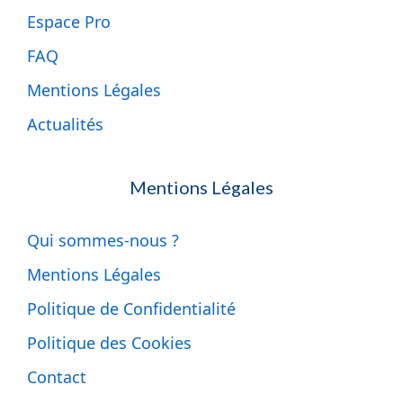
Espace Pro
FAQ
Mentions Légales
Actualités
Mentions Légales
Qui sommes-nous ?
Mentions Légales
Politique de Confidentialité
Politique des Cookies
Contact