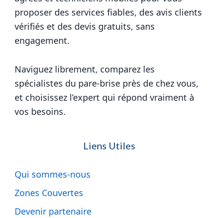
proposer des services fiables, des avis clients
vérifiés et des devis gratuits, sans
engagement.
Naviguez librement, comparez les
spécialistes du pare-brise près de chez vous,
et choisissez l’expert qui répond vraiment à
vos besoins.
Liens Utiles
Qui sommes-nous
Zones Couvertes
Devenir partenaire