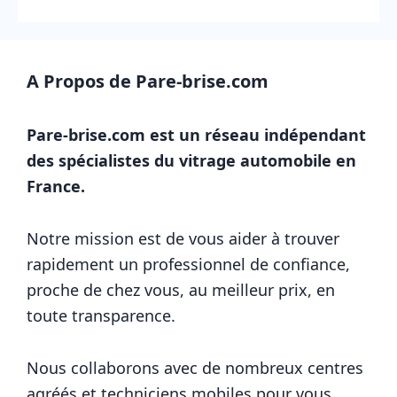
A Propos de Pare-brise.com
Pare-brise.com est un réseau indépendant
des spécialistes du vitrage automobile en
France.
Notre mission est de vous aider à trouver
rapidement un professionnel de confiance,
proche de chez vous, au meilleur prix, en
toute transparence.
Nous collaborons avec de nombreux centres
agréés et techniciens mobiles pour vous