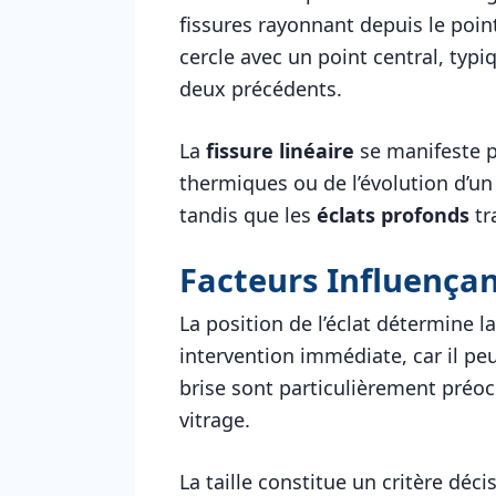
fissures rayonnant depuis le poin
cercle avec un point central, typiq
deux précédents.
La
fissure linéaire
se manifeste p
thermiques ou de l’évolution d’un 
tandis que les
éclats profonds
tr
Facteurs Influençan
La position de l’éclat détermine 
intervention immédiate, car il peu
brise sont particulièrement préoc
vitrage.
La taille constitue un critère dé