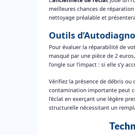
meilleures chances de réparation 
nettoyage préalable et présenter
Outils d’Autodiagno
Pour évaluer la réparabilité de vo
masqué par une pièce de 2 euros,
l’ongle sur l’impact : si elle s’y 
Vérifiez la présence de débris ou 
contamination importante peut co
l’éclat en exerçant une légère pr
structurelle nécessitant un remp
Techn