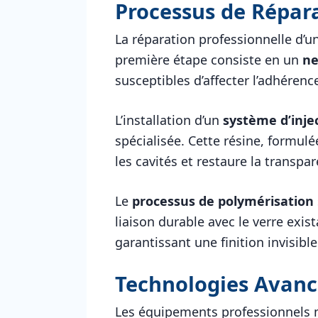
Processus de Répara
La réparation professionnelle d’un
première étape consiste en un
ne
susceptibles d’affecter l’adhérence
L’installation d’un
système d’inje
spécialisée. Cette résine, formul
les cavités et restaure la transpa
Le
processus de polymérisation
liaison durable avec le verre exist
garantissant une finition invisible
Technologies Avanc
Les équipements professionnels 