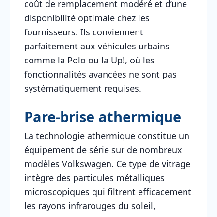
coût de remplacement modéré et d’une
disponibilité optimale chez les
fournisseurs. Ils conviennent
parfaitement aux véhicules urbains
comme la Polo ou la Up!, où les
fonctionnalités avancées ne sont pas
systématiquement requises.
Pare-brise athermique
La technologie athermique constitue un
équipement de série sur de nombreux
modèles Volkswagen. Ce type de vitrage
intègre des particules métalliques
microscopiques qui filtrent efficacement
les rayons infrarouges du soleil,