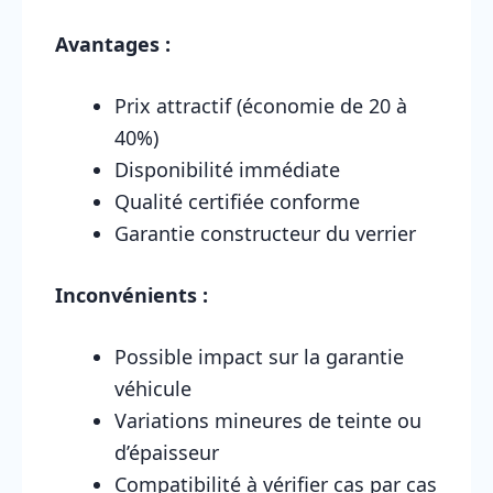
Avantages :
Prix attractif (économie de 20 à
40%)
Disponibilité immédiate
Qualité certifiée conforme
Garantie constructeur du verrier
Inconvénients :
Possible impact sur la garantie
véhicule
Variations mineures de teinte ou
d’épaisseur
Compatibilité à vérifier cas par cas