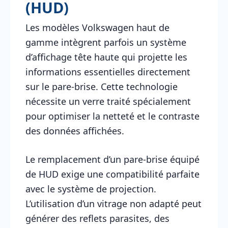
(HUD)
Les modèles Volkswagen haut de
gamme intègrent parfois un système
d’affichage tête haute qui projette les
informations essentielles directement
sur le pare-brise. Cette technologie
nécessite un verre traité spécialement
pour optimiser la netteté et le contraste
des données affichées.
Le remplacement d’un pare-brise équipé
de HUD exige une compatibilité parfaite
avec le système de projection.
L’utilisation d’un vitrage non adapté peut
générer des reflets parasites, des