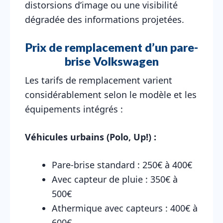
distorsions d’image ou une visibilité
dégradée des informations projetées.
Prix de remplacement d’un pare-
brise Volkswagen
Les tarifs de remplacement varient
considérablement selon le modèle et les
équipements intégrés :
Véhicules urbains (Polo, Up!) :
Pare-brise standard : 250€ à 400€
Avec capteur de pluie : 350€ à
500€
Athermique avec capteurs : 400€ à
600€