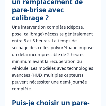
un remplacement de
pare-brise avec
calibrage ?
Une intervention complète (dépose,
pose, calibrage) nécessite généralement
entre 3 et 5 heures. Le temps de
séchage des colles polyuréthane impose
un délai incompressible de 2 heures
minimum avant la récupération du
véhicule. Les modèles avec technologies
avancées (HUD, multiples capteurs)
peuvent nécessiter une demi-journée
complète.
Puis-je choisir un pare-