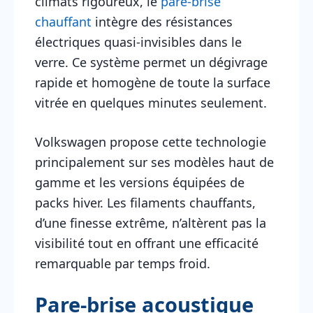
climats rigoureux, le
pare-brise
chauffant
intègre des résistances
électriques quasi-invisibles dans le
verre. Ce système permet un dégivrage
rapide et homogène de toute la surface
vitrée en quelques minutes seulement.
Volkswagen propose cette technologie
principalement sur ses modèles haut de
gamme et les versions équipées de
packs hiver. Les filaments chauffants,
d’une finesse extrême, n’altèrent pas la
visibilité tout en offrant une efficacité
remarquable par temps froid.
Pare-brise acoustique