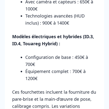
Avec caméra et capteurs : 650€ à
1000€
Technologies avancées (HUD
inclus) : 900€ à 1400€
Modèles électriques et hybrides (ID.3,
ID.4, Touareg Hybrid) :
Configuration de base : 450€ à
700€
Équipement complet : 700€ à
1200€
Ces fourchettes incluent la fourniture du
pare-brise et la main-d’œuvre de pose,
calibrage compris. Les variations