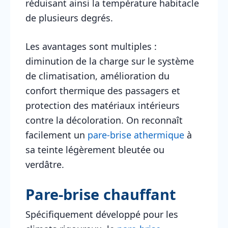
réduisant ainsi la température habitacle
de plusieurs degrés.
Les avantages sont multiples :
diminution de la charge sur le système
de climatisation, amélioration du
confort thermique des passagers et
protection des matériaux intérieurs
contre la décoloration. On reconnaît
facilement un
pare-brise athermique
à
sa teinte légèrement bleutée ou
verdâtre.
Pare-brise chauffant
Spécifiquement développé pour les