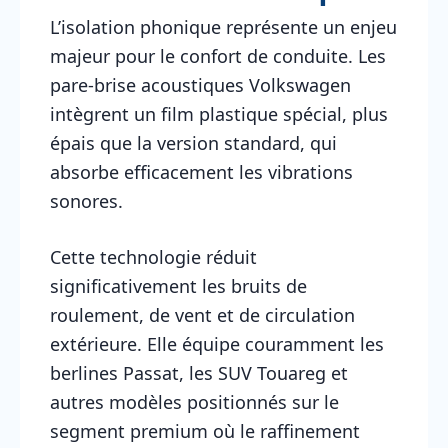
L’isolation phonique représente un enjeu
majeur pour le confort de conduite. Les
pare-brise acoustiques Volkswagen
intègrent un film plastique spécial, plus
épais que la version standard, qui
absorbe efficacement les vibrations
sonores.
Cette technologie réduit
significativement les bruits de
roulement, de vent et de circulation
extérieure. Elle équipe couramment les
berlines Passat, les SUV Touareg et
autres modèles positionnés sur le
segment premium où le raffinement