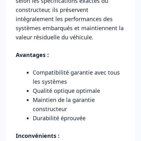
selon les spécifications exactes du
constructeur, ils préservent
intégralement les performances des
systèmes embarqués et maintiennent la
valeur résiduelle du véhicule.
Avantages :
Compatibilité garantie avec tous
les systèmes
Qualité optique optimale
Maintien de la garantie
constructeur
Durabilité éprouvée
Inconvénients :