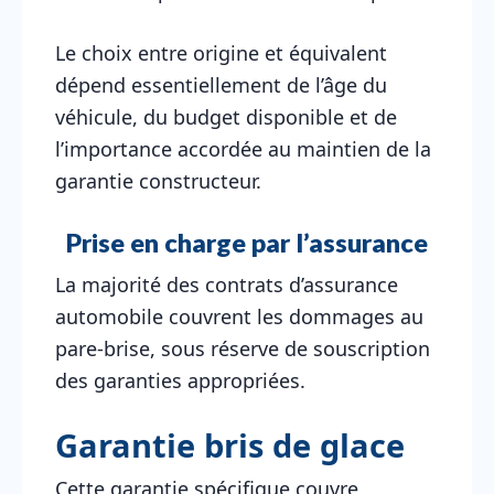
Le choix entre origine et équivalent
dépend essentiellement de l’âge du
véhicule, du budget disponible et de
l’importance accordée au maintien de la
garantie constructeur.
Prise en charge par l’assurance
La majorité des contrats d’assurance
automobile couvrent les dommages au
pare-brise, sous réserve de souscription
des garanties appropriées.
Garantie bris de glace
Cette garantie spécifique couvre