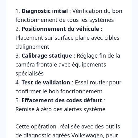
1.
Diagnostic initial
: Vérification du bon
fonctionnement de tous les systèmes
2.
Positionnement du véhicule
:
Placement sur surface plane avec cibles
d’alignement
3.
Calibrage statique
: Réglage fin de la
caméra frontale avec équipements
spécialisés
4.
Test de validation
: Essai routier pour
confirmer le bon fonctionnement
5.
Effacement des codes défaut
:
Remise à zéro des alertes système
Cette opération, réalisée avec des outils
de diagnostic agréés Volkswagen, peut