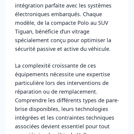
intégration parfaite avec les systèmes
électroniques embarqués. Chaque
modèle, de la compacte Polo au SUV
Tiguan, bénéficie d’un vitrage
spécialement conçu pour optimiser la
sécurité passive et active du véhicule.
La complexité croissante de ces
équipements nécessite une expertise
particulière lors des interventions de
réparation ou de remplacement.
Comprendre les différents types de pare-
brise disponibles, leurs technologies
intégrées et les contraintes techniques
associées devient essentiel pour tout