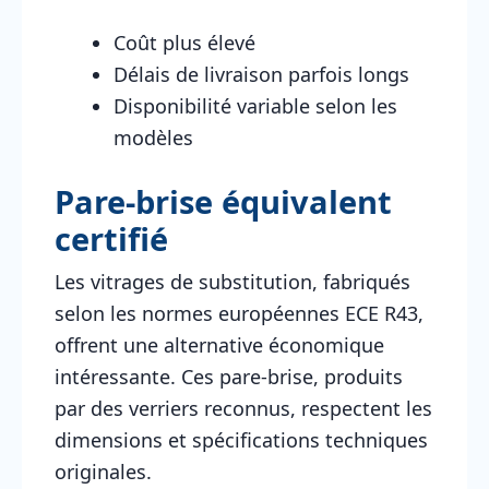
Coût plus élevé
Délais de livraison parfois longs
Disponibilité variable selon les
modèles
Pare-brise équivalent
certifié
Les vitrages de substitution, fabriqués
selon les normes européennes ECE R43,
offrent une alternative économique
intéressante. Ces pare-brise, produits
par des verriers reconnus, respectent les
dimensions et spécifications techniques
originales.