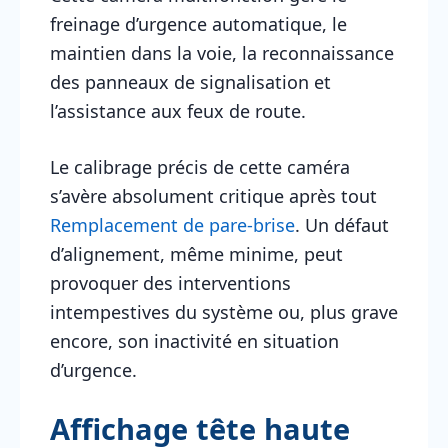
freinage d’urgence automatique, le
maintien dans la voie, la reconnaissance
des panneaux de signalisation et
l’assistance aux feux de route.
Le calibrage précis de cette caméra
s’avère absolument critique après tout
Remplacement de pare-brise
. Un défaut
d’alignement, même minime, peut
provoquer des interventions
intempestives du système ou, plus grave
encore, son inactivité en situation
d’urgence.
Affichage tête haute