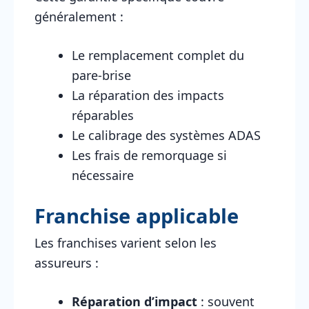
généralement :
Le remplacement complet du
pare-brise
La réparation des impacts
réparables
Le calibrage des systèmes ADAS
Les frais de remorquage si
nécessaire
Franchise applicable
Les franchises varient selon les
assureurs :
Réparation d’impact
: souvent