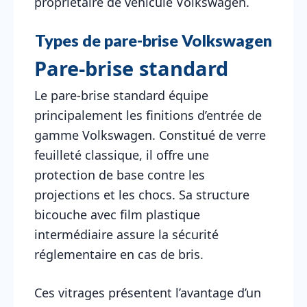
propriétaire de véhicule Volkswagen.
Types de pare-brise Volkswagen
Pare-brise standard
Le pare-brise standard équipe
principalement les finitions d’entrée de
gamme Volkswagen. Constitué de verre
feuilleté classique, il offre une
protection de base contre les
projections et les chocs. Sa structure
bicouche avec film plastique
intermédiaire assure la sécurité
réglementaire en cas de bris.
Ces vitrages présentent l’avantage d’un