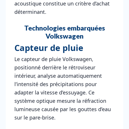
acoustique constitue un critère d’achat
déterminant.
Technologies embarquées
Volkswagen
Capteur de pluie
Le capteur de pluie Volkswagen,
positionné derrière le rétroviseur
intérieur, analyse automatiquement
l’intensité des précipitations pour
adapter la vitesse d’essuyage. Ce
système optique mesure la réfraction
lumineuse causée par les gouttes d’eau
sur le pare-brise.