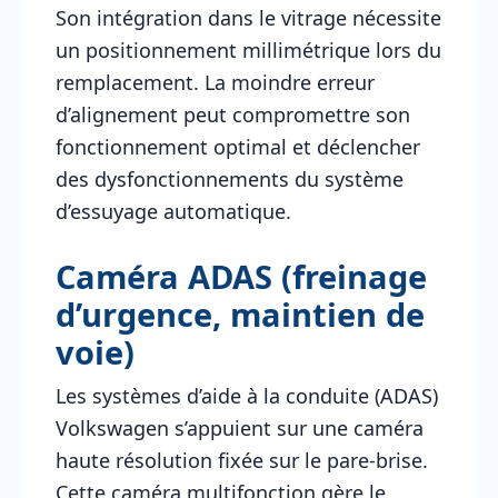
Son intégration dans le vitrage nécessite
un positionnement millimétrique lors du
remplacement. La moindre erreur
d’alignement peut compromettre son
fonctionnement optimal et déclencher
des dysfonctionnements du système
d’essuyage automatique.
Caméra ADAS (freinage
d’urgence, maintien de
voie)
Les systèmes d’aide à la conduite (ADAS)
Volkswagen s’appuient sur une caméra
haute résolution fixée sur le pare-brise.
Cette caméra multifonction gère le