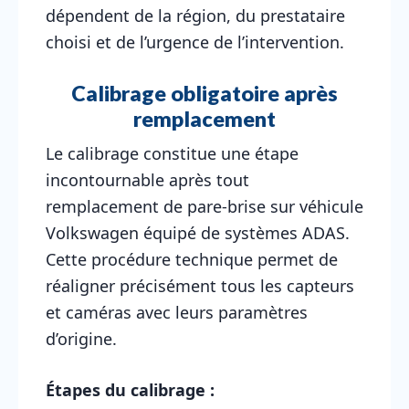
dépendent de la région, du prestataire
choisi et de l’urgence de l’intervention.
Calibrage obligatoire après
remplacement
Le calibrage constitue une étape
incontournable après tout
remplacement de pare-brise sur véhicule
Volkswagen équipé de systèmes ADAS.
Cette procédure technique permet de
réaligner précisément tous les capteurs
et caméras avec leurs paramètres
d’origine.
Étapes du calibrage :