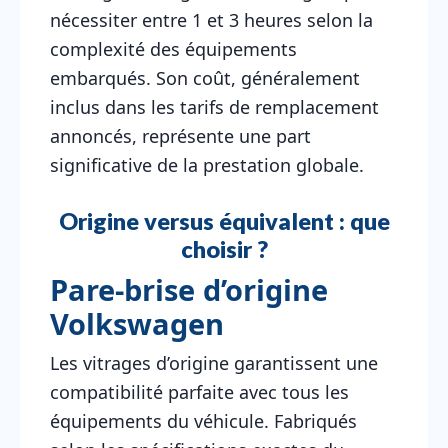
nécessiter entre 1 et 3 heures selon la
complexité des équipements
embarqués. Son coût, généralement
inclus dans les tarifs de remplacement
annoncés, représente une part
significative de la prestation globale.
Origine versus équivalent : que
choisir ?
Pare-brise d’origine
Volkswagen
Les vitrages d’origine garantissent une
compatibilité parfaite avec tous les
équipements du véhicule. Fabriqués