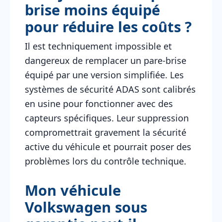
brise moins équipé
pour réduire les coûts ?
Il est techniquement impossible et
dangereux de remplacer un pare-brise
équipé par une version simplifiée. Les
systèmes de sécurité ADAS sont calibrés
en usine pour fonctionner avec des
capteurs spécifiques. Leur suppression
compromettrait gravement la sécurité
active du véhicule et pourrait poser des
problèmes lors du contrôle technique.
Mon véhicule
Volkswagen sous