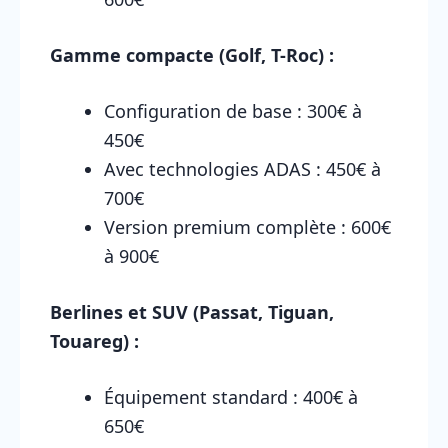
Gamme compacte (Golf, T-Roc) :
Configuration de base : 300€ à
450€
Avec technologies ADAS : 450€ à
700€
Version premium complète : 600€
à 900€
Berlines et SUV (Passat, Tiguan,
Touareg) :
Équipement standard : 400€ à
650€