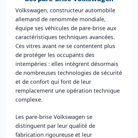
Volkswagen, constructeur automobile
allemand de renommée mondiale,
équipe ses véhicules de pare-brise aux
caractéristiques techniques avancées.
Ces vitres avant ne se contentent plus
de protéger les occupants des
intempéries : elles intègrent désormais
de nombreuses technologies de sécurité
et de confort qui font de leur
remplacement une opération technique
complexe.
Les pare-brise Volkswagen se
distinguent par leur qualité de
fabrication rigoureuse et leur