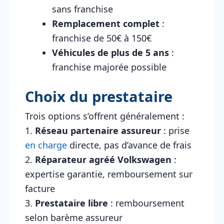
sans franchise
Remplacement complet
:
franchise de 50€ à 150€
Véhicules de plus de 5 ans
:
franchise majorée possible
Choix du prestataire
Trois options s’offrent généralement :
1.
Réseau partenaire assureur
: prise
en charge
directe, pas d’avance de frais
2.
Réparateur agréé Volkswagen
:
expertise garantie, remboursement sur
facture
3.
Prestataire libre
: remboursement
selon barème assureur