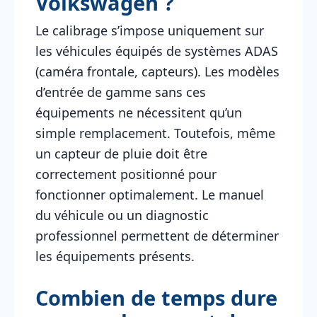
Volkswagen ?
Le calibrage s’impose uniquement sur
les véhicules équipés de systèmes ADAS
(caméra frontale, capteurs). Les modèles
d’entrée de gamme sans ces
équipements ne nécessitent qu’un
simple remplacement. Toutefois, même
un capteur de pluie doit être
correctement positionné pour
fonctionner optimalement. Le manuel
du véhicule ou un diagnostic
professionnel permettent de déterminer
les équipements présents.
Combien de temps dure