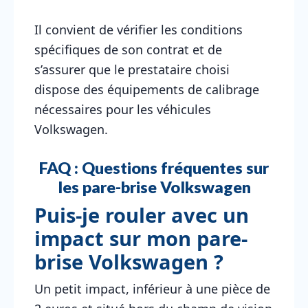
Il convient de vérifier les conditions
spécifiques de son contrat et de
s’assurer que le prestataire choisi
dispose des équipements de calibrage
nécessaires pour les véhicules
Volkswagen.
FAQ : Questions fréquentes sur
les pare-brise Volkswagen
Puis-je rouler avec un
impact sur mon pare-
brise Volkswagen ?
Un petit impact, inférieur à une pièce de