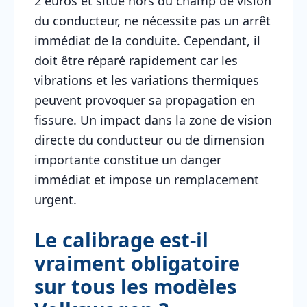
2 euros et situé hors du champ de vision
du conducteur, ne nécessite pas un arrêt
immédiat de la conduite. Cependant, il
doit être réparé rapidement car les
vibrations et les variations thermiques
peuvent provoquer sa propagation en
fissure. Un impact dans la zone de vision
directe du conducteur ou de dimension
importante constitue un danger
immédiat et impose un remplacement
urgent.
Le calibrage est-il
vraiment obligatoire
sur tous les modèles