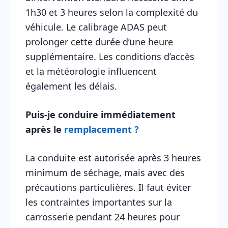
1h30 et 3 heures selon la complexité du
véhicule. Le calibrage ADAS peut
prolonger cette durée d’une heure
supplémentaire. Les conditions d’accès
et la météorologie influencent
également les délais.
Puis-je conduire immédiatement
après le
remplacement ?
La conduite est autorisée après 3 heures
minimum de séchage, mais avec des
précautions particulières. Il faut éviter
les contraintes importantes sur la
carrosserie pendant 24 heures pour