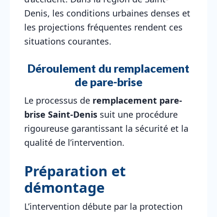
Denis, les conditions urbaines denses et
les projections fréquentes rendent ces
situations courantes.
Déroulement du remplacement
de pare-brise
Le processus de
remplacement pare-
brise Saint-Denis
suit une procédure
rigoureuse garantissant la sécurité et la
qualité de l’intervention.
Préparation et
démontage
L’intervention débute par la protection