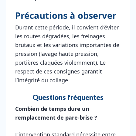
Précautions à observer
Durant cette période, il convient d’éviter
les routes dégradées, les freinages
brutaux et les variations importantes de
pression (lavage haute pression,
portières claquées violemment). Le
respect de ces consignes garantit
l’intégrité du collage.
Questions fréquentes
Combien de temps dure un
remplacement de pare-brise ?
L’intervention standard nécessite entre