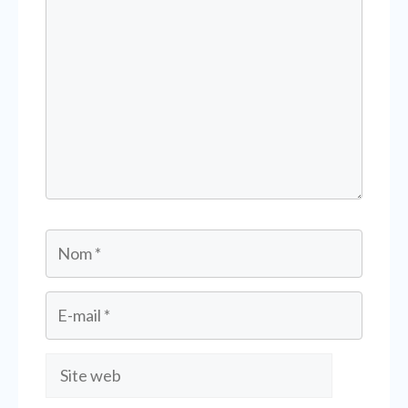
Nom
E-
mail
Site
web