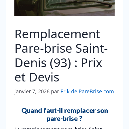
Remplacement
Pare-brise Saint-
Denis (93) : Prix
et Devis
janvier 7, 2026
par
Erik de PareBrise.com
Quand faut-il remplacer son
pare-brise ?