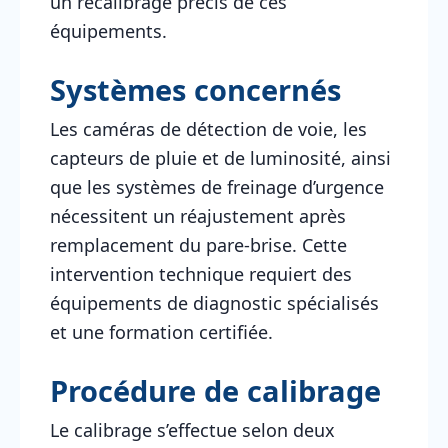
un recalibrage précis de ces
équipements.
Systèmes concernés
Les caméras de détection de voie, les
capteurs de pluie et de luminosité, ainsi
que les systèmes de freinage d’urgence
nécessitent un réajustement après
remplacement du pare-brise. Cette
intervention technique requiert des
équipements de diagnostic spécialisés
et une formation certifiée.
Procédure de calibrage
Le calibrage s’effectue selon deux