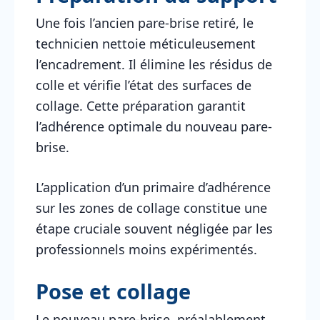
Une fois l’ancien pare-brise retiré, le
technicien nettoie méticuleusement
l’encadrement. Il élimine les résidus de
colle et vérifie l’état des surfaces de
collage. Cette préparation garantit
l’adhérence optimale du nouveau pare-
brise.
L’application d’un primaire d’adhérence
sur les zones de collage constitue une
étape cruciale souvent négligée par les
professionnels moins expérimentés.
Pose et collage
Le nouveau pare-brise, préalablement