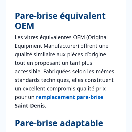
Pare-brise équivalent
OEM
Les vitres équivalentes OEM (Original
Equipment Manufacturer) offrent une
qualité similaire aux pièces d’origine
tout en proposant un tarif plus
accessible. Fabriquées selon les mêmes
standards techniques, elles constituent
un excellent compromis qualité-prix
pour un
remplacement pare-brise
Saint-Denis
.
Pare-brise adaptable