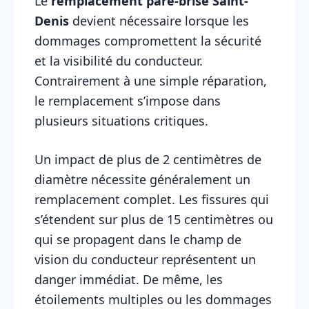
Le
remplacement pare-brise Saint-
Denis
devient nécessaire lorsque les
dommages compromettent la sécurité
et la visibilité du conducteur.
Contrairement à une simple réparation,
le remplacement s’impose dans
plusieurs situations critiques.
Un impact de plus de 2 centimètres de
diamètre nécessite généralement un
remplacement complet. Les fissures qui
s’étendent sur plus de 15 centimètres ou
qui se propagent dans le champ de
vision du conducteur représentent un
danger immédiat. De même, les
étoilements multiples ou les dommages