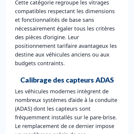
Cette catégorie regroupe les vitrages
compatibles respectant les dimensions
et fonctionnalités de base sans
nécessairement égaler tous les critères
des pièces d’origine. Leur
positionnement tarifaire avantageux les
destine aux véhicules anciens ou aux
budgets contraints.
Calibrage des capteurs ADAS
Les véhicules modernes intègrent de
nombreux systèmes d’aide à la conduite
(ADAS) dont les capteurs sont
fréquemment installés sur le pare-brise.
Le remplacement de ce dernier impose