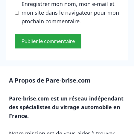
Enregistrer mon nom, mon e-mail et
mon site dans le navigateur pour mon
prochain commentaire.
A Propos de Pare-brise.com
Pare-brise.com est un réseau indépendant
des spécialistes du vitrage automobile en
France.
Notre mission est de vous aider à trouver