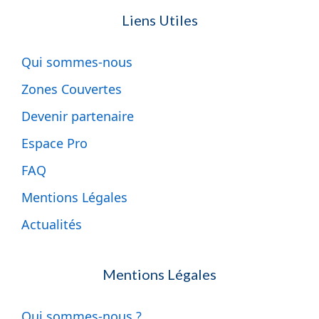
Liens Utiles
Qui sommes-nous
Zones Couvertes
Devenir partenaire
Espace Pro
FAQ
Mentions Légales
Actualités
Mentions Légales
Qui sommes-nous ?