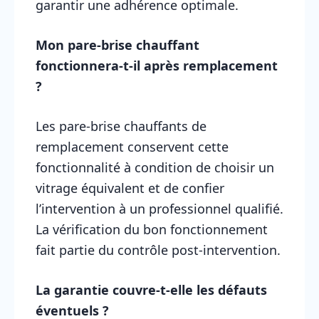
garantir une adhérence optimale.
Mon pare-brise chauffant
fonctionnera-t-il après remplacement
?
Les pare-brise chauffants de
remplacement conservent cette
fonctionnalité à condition de choisir un
vitrage équivalent et de confier
l’intervention à un professionnel qualifié.
La vérification du bon fonctionnement
fait partie du contrôle post-intervention.
La garantie couvre-t-elle les défauts
éventuels ?