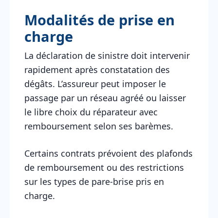
Modalités de prise en
charge
La déclaration de sinistre doit intervenir
rapidement après constatation des
dégâts. L’assureur peut imposer le
passage par un réseau agréé ou laisser
le libre choix du réparateur avec
remboursement selon ses barèmes.
Certains contrats prévoient des plafonds
de remboursement ou des restrictions
sur les types de pare-brise pris en
charge.