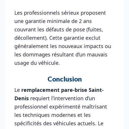
Les professionnels sérieux proposent
une garantie minimale de 2 ans
couvrant les défauts de pose (fuites,
décollement). Cette garantie exclut
généralement les nouveaux impacts ou
les dommages résultant d’un mauvais
usage du véhicule.
Conclusion
Le
remplacement pare-brise Saint-
Denis
requiert l’intervention d’un
professionnel expérimenté maîtrisant
les techniques modernes et les
spécificités des véhicules actuels. Le