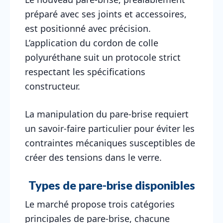
préparé avec ses joints et accessoires,
est positionné avec précision.
L’application du cordon de colle
polyuréthane suit un protocole strict
respectant les spécifications
constructeur.
La manipulation du pare-brise requiert
un savoir-faire particulier pour éviter les
contraintes mécaniques susceptibles de
créer des tensions dans le verre.
Types de pare-brise disponibles
Le marché propose trois catégories
principales de pare-brise, chacune