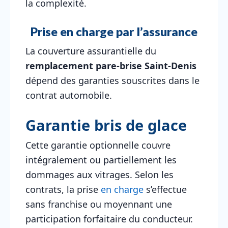
la complexité.
Prise en charge par l’assurance
La couverture assurantielle du
remplacement pare-brise Saint-Denis
dépend des garanties souscrites dans le
contrat automobile.
Garantie bris de glace
Cette garantie optionnelle couvre
intégralement ou partiellement les
dommages aux vitrages. Selon les
contrats, la prise
en charge
s’effectue
sans franchise ou moyennant une
participation forfaitaire du conducteur.