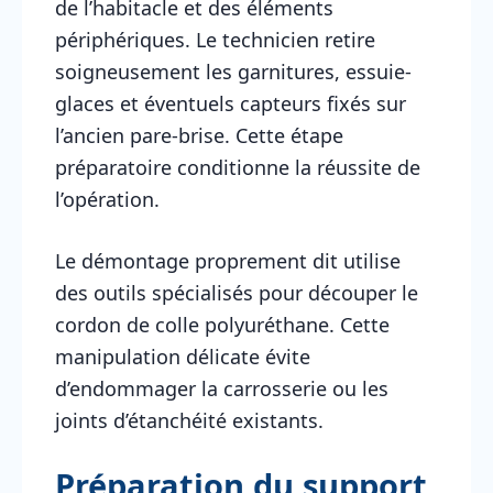
de l’habitacle et des éléments
périphériques. Le technicien retire
soigneusement les garnitures, essuie-
glaces et éventuels capteurs fixés sur
l’ancien pare-brise. Cette étape
préparatoire conditionne la réussite de
l’opération.
Le démontage proprement dit utilise
des outils spécialisés pour découper le
cordon de colle polyuréthane. Cette
manipulation délicate évite
d’endommager la carrosserie ou les
joints d’étanchéité existants.
Préparation du support