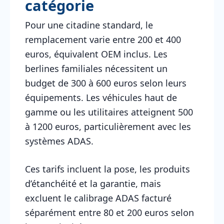
catégorie
Pour une citadine standard, le
remplacement varie entre 200 et 400
euros, équivalent OEM inclus. Les
berlines familiales nécessitent un
budget de 300 à 600 euros selon leurs
équipements. Les véhicules haut de
gamme ou les utilitaires atteignent 500
à 1200 euros, particulièrement avec les
systèmes ADAS.
Ces tarifs incluent la pose, les produits
d’étanchéité et la garantie, mais
excluent le calibrage ADAS facturé
séparément entre 80 et 200 euros selon