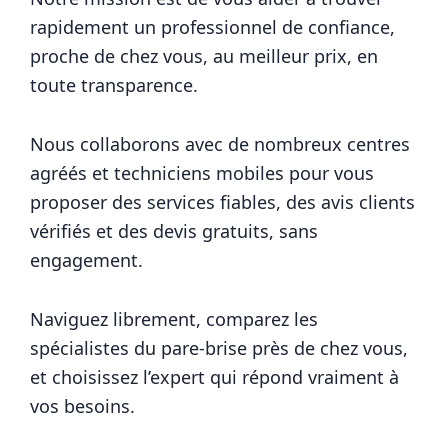
rapidement un professionnel de confiance,
proche de chez vous, au meilleur prix, en
toute transparence.
Nous collaborons avec de nombreux centres
agréés et techniciens mobiles pour vous
proposer des services fiables, des avis clients
vérifiés et des devis gratuits, sans
engagement.
Naviguez librement, comparez les
spécialistes du pare-brise près de chez vous,
et choisissez l’expert qui répond vraiment à
vos besoins.