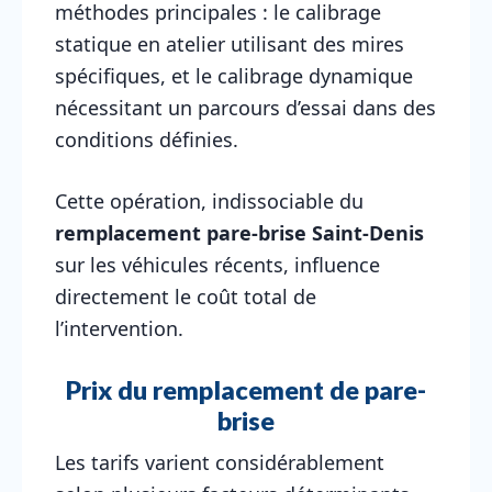
méthodes principales : le calibrage
statique en atelier utilisant des mires
spécifiques, et le calibrage dynamique
nécessitant un parcours d’essai dans des
conditions définies.
Cette opération, indissociable du
remplacement pare-brise Saint-Denis
sur les véhicules récents, influence
directement le coût total de
l’intervention.
Prix du remplacement de pare-
brise
Les tarifs varient considérablement