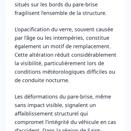
situés sur les bords du pare-brise
fragilisent l’ensemble de la structure.
L’opacification du verre, souvent causée
par l’âge ou les intempéries, constitue
également un motif de remplacement.
Cette altération réduit considérablement
la visibilité, particulièrement lors de
conditions météorologiques difficiles ou
de conduite nocturne.
Les déformations du pare-brise, même
sans impact visible, signalent un
affaiblissement structurel qui
compromet l’intégrité du véhicule en cas
d’accident. Dans la région de Saint-