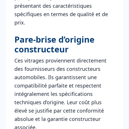
présentant des caractéristiques
spécifiques en termes de qualité et de
prix.
Pare-brise d’origine
constructeur
Ces vitrages proviennent directement
des fournisseurs des constructeurs
automobiles. Ils garantissent une
compatibilité parfaite et respectent
intégralement les spécifications
techniques d’origine. Leur coût plus
élevé se justifie par cette conformité
absolue et la garantie constructeur
associée.