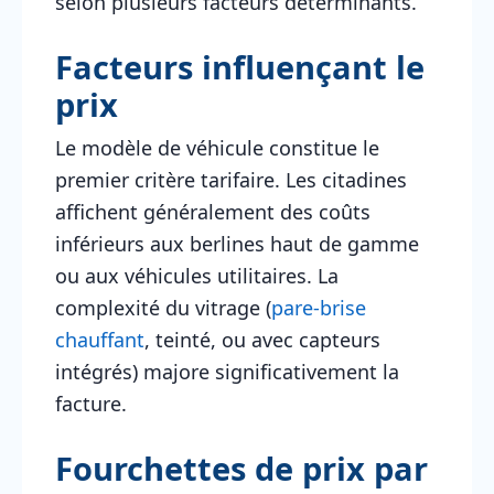
selon plusieurs facteurs déterminants.
Facteurs influençant le
prix
Le modèle de véhicule constitue le
premier critère tarifaire. Les citadines
affichent généralement des coûts
inférieurs aux berlines haut de gamme
ou aux véhicules utilitaires. La
complexité du vitrage (
pare-brise
chauffant
, teinté, ou avec capteurs
intégrés) majore significativement la
facture.
Fourchettes de prix par