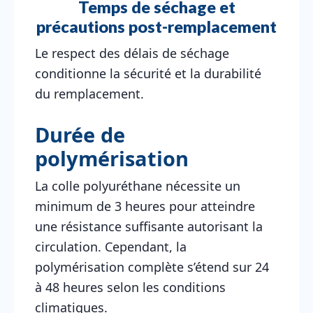
Temps de séchage et
précautions post-remplacement
Le respect des délais de séchage
conditionne la sécurité et la durabilité
du remplacement.
Durée de
polymérisation
La colle polyuréthane nécessite un
minimum de 3 heures pour atteindre
une résistance suffisante autorisant la
circulation. Cependant, la
polymérisation complète s’étend sur 24
à 48 heures selon les conditions
climatiques.